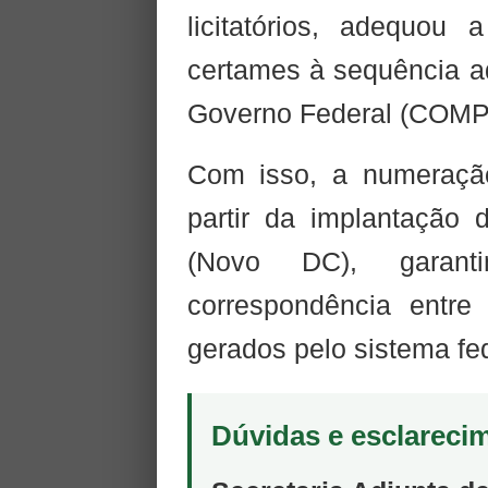
licitatórios, adequou
certames à sequência a
Governo Federal (COM
Com isso, a numeração
partir da implantação
(Novo DC), garan
correspondência entre 
gerados pelo sistema fed
Dúvidas e esclareci